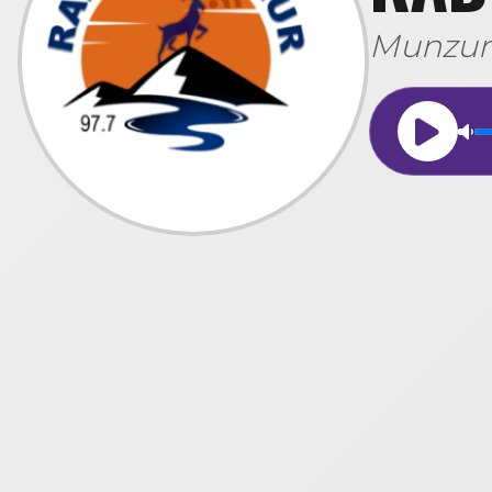
Munzur'