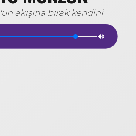
un akışına bırak kendini