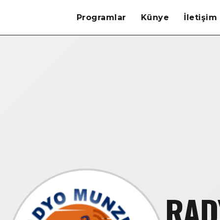
Programlar
Künye
İletişim
RAD