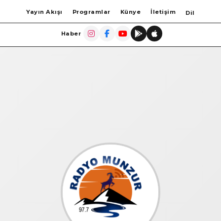
Yayın Akışı
Programlar
Künye
İletişim
Dil
Haber