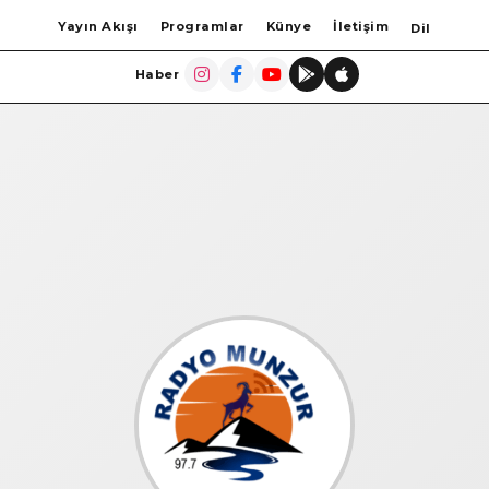
Yayın Akışı
Programlar
Künye
İletişim
Dil
Haber