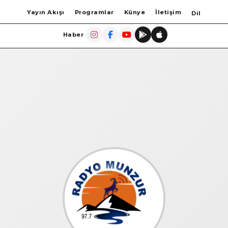
Yayın Akışı
Programlar
Künye
İletişim
Dil
Haber